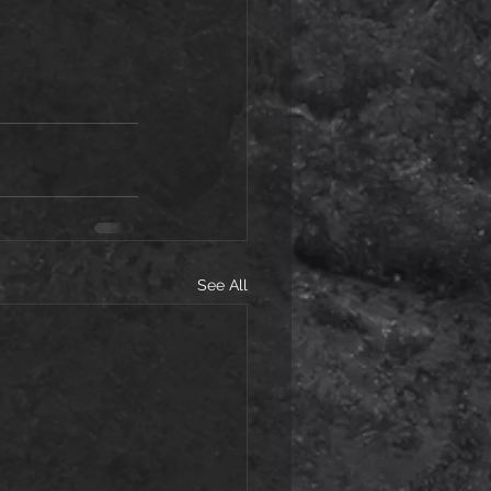
See All