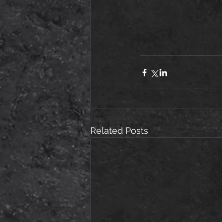
Related Posts